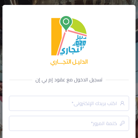
تسجيل الدخول مع عقود إم بي إن